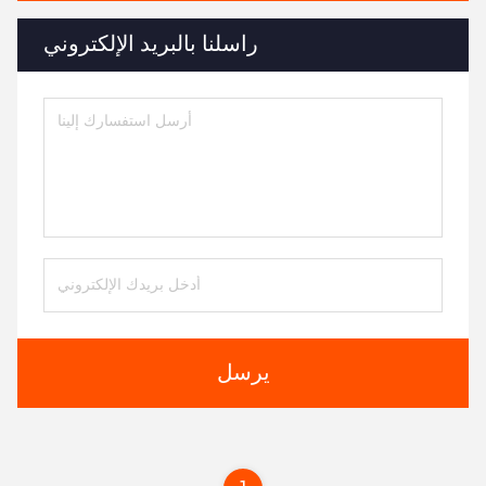
راسلنا بالبريد الإلكتروني
يرسل