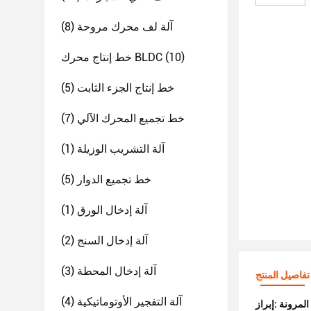
آلة لف محرك مروحة
(8)
(10)
خط إنتاج محرك BLDC
خط إنتاج الجزء الثابت
(5)
خط تجميع المحرك الآلي
(7)
آلة التشريب الوزيلة
(1)
خط تجميع الدوار
(5)
آلة إدخال الورق
(1)
آلة إدخال السنج
(2)
آلة إدخال المحطة
(3)
تفاصيل المنتج
آلة التفجير الأوتوماتيكية
(4)
المرونة
إبراز: