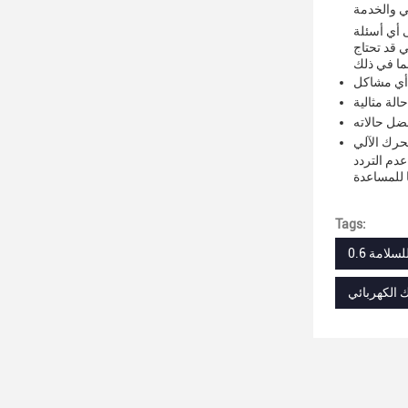
ي والخدمة
ى أي أسئلة
أي مشاكل
لة مثالية
ضل حالاته
حرك الآلي
دم التردد
Tags: